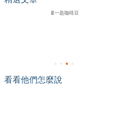
看看他們怎麼說