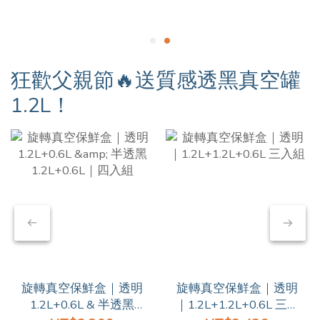
狂歡父親節🔥送質感透黑真空罐
1.2L！
旋轉真空保鮮盒｜透明
旋轉真空保鮮盒｜透明
1.2L+0.6L & 半透黑
｜1.2L+1.2L+0.6L 三入