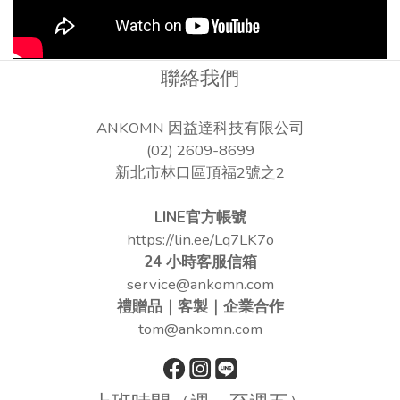
聯絡我們
ANKOMN 因益達科技有限公司
(02) 2609-8699
新北市林口區頂福2號之2
LINE官方帳號
https://lin.ee/Lq7LK7o
24 小時客服信箱
service@ankomn.com
禮贈品｜客製｜企業合作
tom@ankomn.com