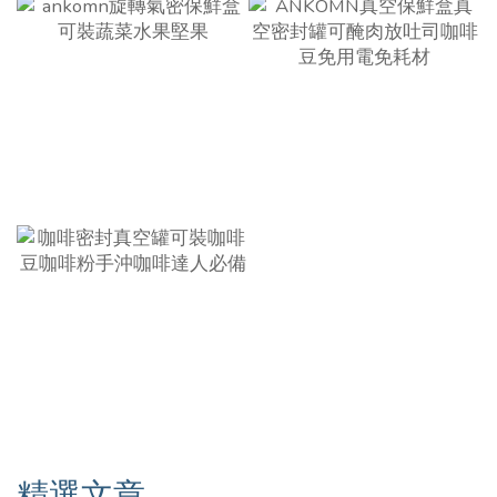
1
0
精選文章