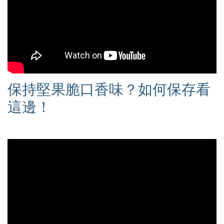
保持堅果脆口香味？如何保存看
這邊！