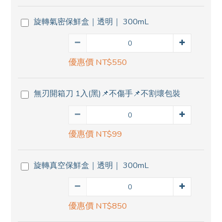
旋轉氣密保鮮盒｜透明｜ 300mL
優惠價 NT$550
無刃開箱刀 1入(黑)📌不傷手📌不割壞包裝
優惠價 NT$99
旋轉真空保鮮盒｜透明｜ 300mL
優惠價 NT$850