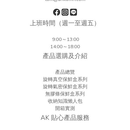
上班時間（週一至週五）
9:00～13:00
14:00～18:00
產品選購及介紹
產品總覽
旋轉真空保鮮盒系列
旋轉氣密保鮮盒系列
無膠條保鮮盒系列
收納知識懶人包
開箱實測
AK 貼心產品服務