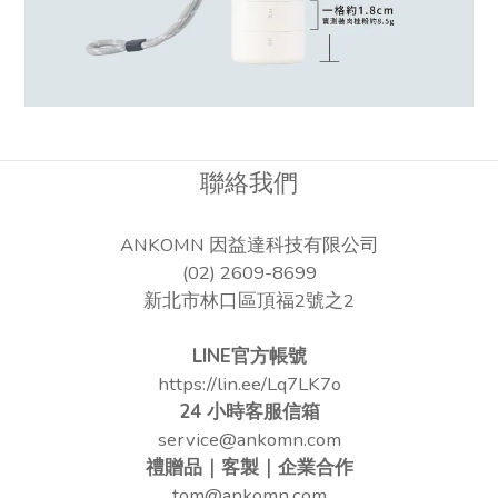
聯絡我們
ANKOMN 因益達科技有限公司
(02) 2609-8699
新北市林口區頂福2號之2
LINE官方帳號
https://lin.ee/Lq7LK7o
24 小時客服信箱
service@ankomn.com
禮贈品｜客製｜企業合作
tom@ankomn.com