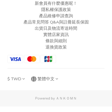
新會員有什麼優惠呢！
隱私權保護政策
產品維修申請查詢
產品常見問答 Q&A與註冊延長保固
出貨日及物流寄送時間
實體店家資訊
條款與細則
退換貨政策
$
TWD
繁體中文
Powered by ＡＮＫＯＭＮ