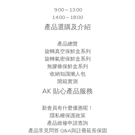
9:00～13:00
14:00～18:00
產品選購及介紹
產品總覽
旋轉真空保鮮盒系列
旋轉氣密保鮮盒系列
無膠條保鮮盒系列
收納知識懶人包
開箱實測
AK 貼心產品服務
新會員有什麼優惠呢！
隱私權保護政策
產品維修申請查詢
產品常見問答 Q&A與註冊延長保固