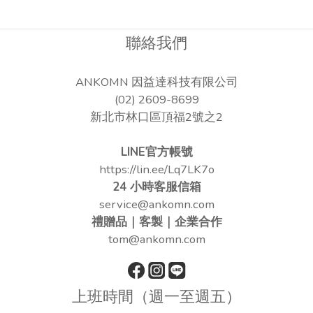
聯絡我們
ANKOMN 因益達科技有限公司
(02) 2609-8699
新北市林口區頂福2號之2
LINE官方帳號
https://lin.ee/Lq7LK7o
24 小時客服信箱
service@ankomn.com
禮贈品｜客製｜企業合作
tom@ankomn.com
上班時間（週一至週五）