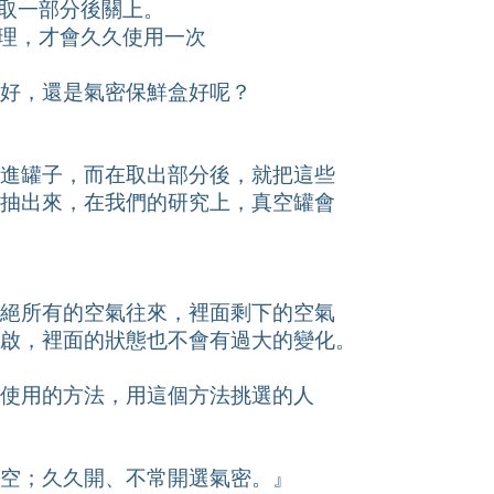
拿取一部分後關上。
料理，才會久久使用一次
好，還是氣密保鮮盒好呢？
進罐子，而在取出部分後，就把這些
抽出來，在我們的研究上，真空罐會
絕所有的空氣往來，裡面剩下的空氣
啟，裡面的狀態也不會有過大的變化。
使用的方法，用這個方法挑選的人
空；久久開、不常開選氣密。』