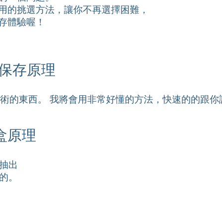
用的挑選方法，讓你不再選擇困難，
存體驗喔！
保存原理
術的東西。 我將會用非常好懂的方法，快速的的跟你
鮮盒原理
抽出
的。