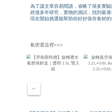
為了讓文章容易閱讀，省略了很多實驗
經過多年研究，實物的測試，找到最適
現在開始挑選能幫助你好好保存食材的
氣密選這裡>>>