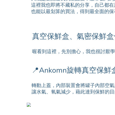
這裡我也即將不藏私的分享，自己都在
也能以最划算的買法，得到最全面的保
真空保鮮盒、氣密保鮮盒
喔看到這裡，先別擔心，我也很討厭學
📍Ankomn旋轉真空保
轉動上蓋，內部裝置會將罐子內部空氣
讓水氣、氧氣減少，藉此達到保鮮的目