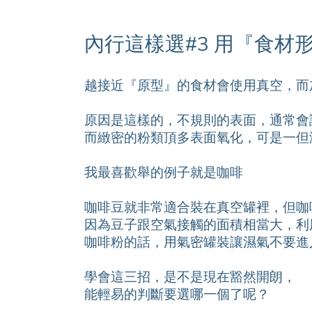
內行這樣選#3 用『食材
越接近『原型』的食材會使用真空，而
原因是這樣的，不規則的表面，通常會
而緻密的粉類頂多表面氧化，可是一但
我最喜歡舉的例子就是咖啡
咖啡豆就非常適合裝在真空罐裡，但咖
因為豆子跟空氣接觸的面積相當大，利
咖啡粉的話，用氣密罐裝讓濕氣不要進
學會這三招，是不是現在豁然開朗，
能輕易的判斷要選哪一個了呢？