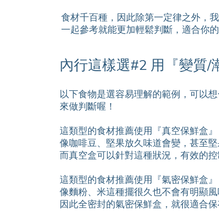
食材千百種，因此除第一定律之外，我
一起參考就能更加輕鬆判斷，適合你的
內行這樣選#2 用『變質
以下食物是選容易理解的範例，可以想
來做判斷喔！
這類型的食材推薦使用『真空保鮮盒』
像咖啡豆、堅果放久味道會變，甚至堅
而真空盒可以針對這種狀況，有效的控
這類型的食材推薦使用『氣密保鮮盒』
像麵粉、米這種擺很久也不會有明顯風
因此全密封的氣密保鮮盒，就很適合保