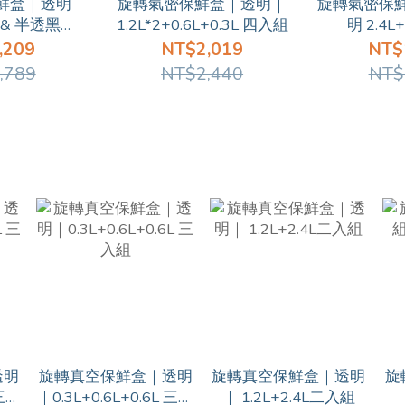
鮮盒｜透明
旋轉氣密保鮮盒｜透明｜
旋轉氣密保
L & 半透黑
1.2L*2+0.6L+0.3L 四入組
明 2.4L+
6L｜四入組
,209
NT$2,019
NT$
,789
NT$2,440
NT$
透明
旋轉真空保鮮盒｜透明
旋轉真空保鮮盒｜透明
旋
 三入
｜0.3L+0.6L+0.6L 三入
｜ 1.2L+2.4L二入組