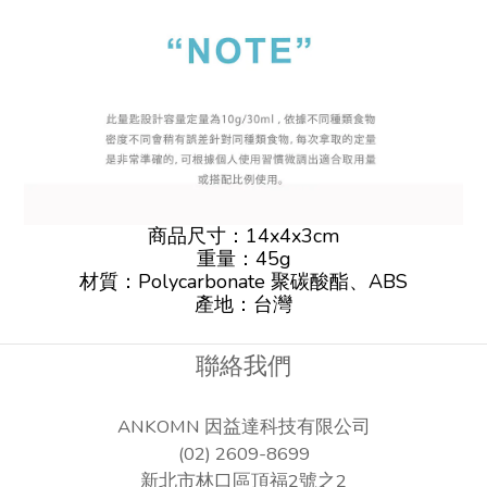
商品尺寸：14x4x3cm
重量：45g
材質：Polycarbonate 聚碳酸酯、ABS
產地：台灣
聯絡我們
ANKOMN 因益達科技有限公司
(02) 2609-8699
新北市林口區頂福2號之2