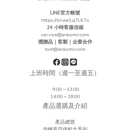
LINE官方帳號
https://lin.ee/Lq7LK7o
24 小時客服信箱
service@ankomn.com
禮贈品｜客製｜企業合作
tom@ankomn.com
上班時間（週一至週五）
9:00～13:00
14:00～18:00
產品選購及介紹
產品總覽
旋轉真空保鮮盒系列