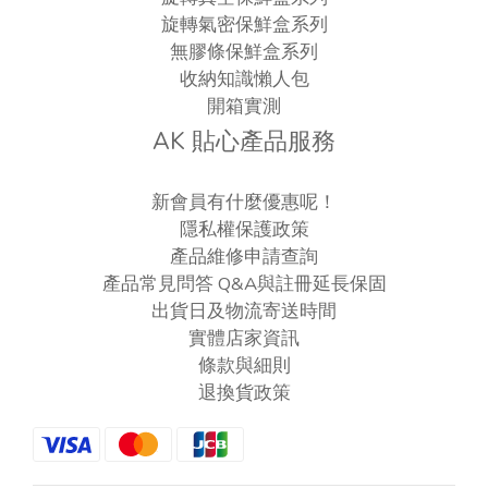
旋轉氣密保鮮盒系列
無膠條保鮮盒系列
收納知識懶人包
開箱實測
AK 貼心產品服務
新會員有什麼優惠呢！
隱私權保護政策
產品維修申請查詢
產品常見問答 Q&A與註冊延長保固
出貨日及物流寄送時間
實體店家資訊
條款與細則
退換貨政策