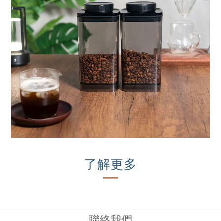
了解更多
聯絡我們