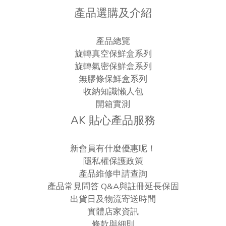
產品選購及介紹
產品總覽
旋轉真空保鮮盒系列
旋轉氣密保鮮盒系列
無膠條保鮮盒系列
收納知識懶人包
開箱實測
AK 貼心產品服務
新會員有什麼優惠呢！
隱私權保護政策
產品維修申請查詢
產品常見問答 Q&A與註冊延長保固
出貨日及物流寄送時間
實體店家資訊
條款與細則