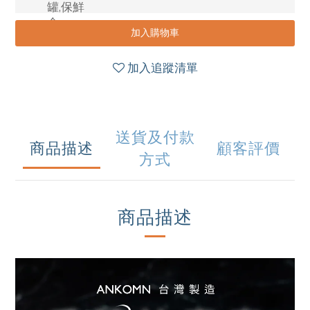
加入購物車
加入追蹤清單
送貨及付款
商品描述
顧客評價
方式
商品描述