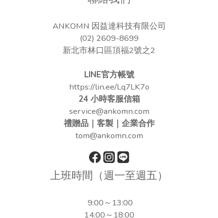
ANKOMN 因益達科技有限公司
(02) 2609-8699
新北市林口區頂福2號之2
LINE官方帳號
https://lin.ee/Lq7LK7o
24 小時客服信箱
service@ankomn.com
禮贈品｜客製｜企業合作
tom@ankomn.com
上班時間（週一至週五）
9:00～13:00
14:00～18:00