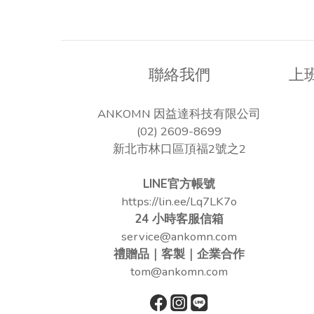
聯絡我們
上
ANKOMN 因益達科技有限公司
(02) 2609-8699
新北市林口區頂福2號之2
LINE官方帳號
https://lin.ee/Lq7LK7o
24 小時客服信箱
service@ankomn.com
禮贈品｜客製｜企業合作
tom@ankomn.com