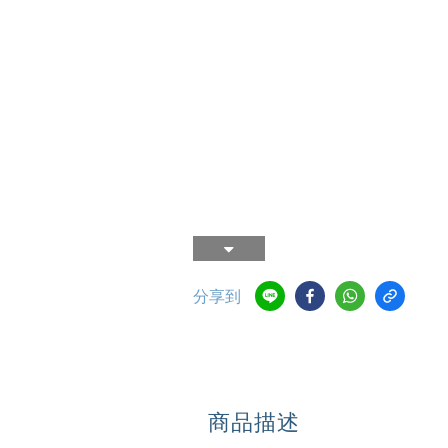
分享到
商品描述