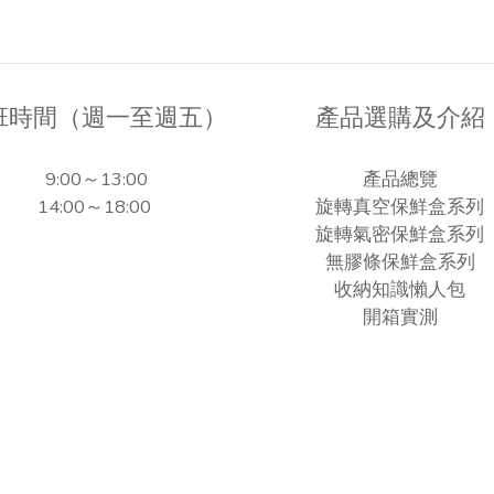
班時間（週一至週五）
產品選購及介紹
9:00～13:00
產品總覽
14:00～18:00
旋轉真空保鮮盒系列
旋轉氣密保鮮盒系列
無膠條保鮮盒系列
收納知識懶人包
開箱實測