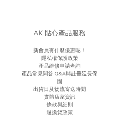
AK 貼心產品服務
新會員有什麼優惠呢！
隱私權保護政策
產品維修申請查詢
產品常見問答 Q&A與註冊延長保
固
出貨日及物流寄送時間
實體店家資訊
條款與細則
退換貨政策