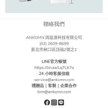
聯絡我們
ANKOMN 因益達科技有限公司
(02) 2609-8699
新北市林口區頂福2號之2
LINE官方帳號
https://lin.ee/Lq7LK7o
24 小時客服信箱
service@ankomn.com
禮贈品｜客製｜企業合作
tom@ankomn.com