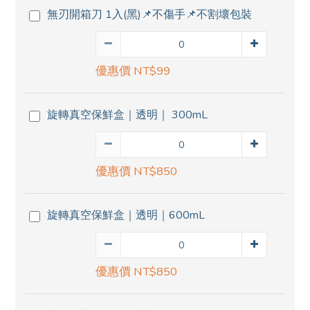
無刃開箱刀 1入(黑)📌不傷手📌不割壞包裝
優惠價 NT$99
旋轉真空保鮮盒｜透明｜ 300mL
優惠價 NT$850
旋轉真空保鮮盒｜透明｜600mL
優惠價 NT$850