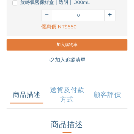
旋轉氣密保鮮盒｜透明｜ 300mL
優惠價 NT$550
加入購物車
加入追蹤清單
送貨及付款
商品描述
顧客評價
方式
商品描述