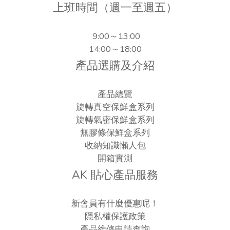
上班時間（週一至週五）
9:00～13:00
14:00～18:00
產品選購及介紹
產品總覽
旋轉真空保鮮盒系列
旋轉氣密保鮮盒系列
無膠條保鮮盒系列
收納知識懶人包
開箱實測
AK 貼心產品服務
新會員有什麼優惠呢！
隱私權保護政策
產品維修申請查詢