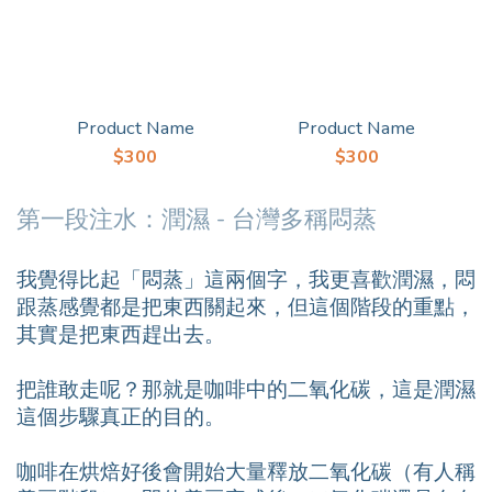
Product Name
Product Name
$300
$300
第一段注水：潤濕 - 台灣多稱悶蒸
我覺得比起「悶蒸」這兩個字，我更喜歡潤濕，悶
跟蒸感覺都是把東西關起來，但這個階段的重點，
其實是把東西趕出去。
把誰敢走呢？那就是咖啡中的二氧化碳，這是潤濕
這個步驟真正的目的。
咖啡在烘焙好後會開始大量釋放二氧化碳（有人稱