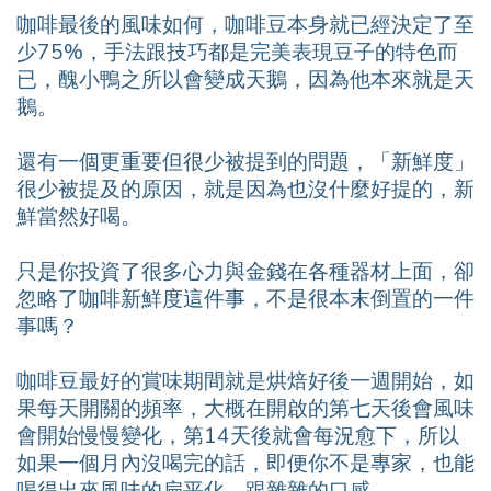
咖啡最後的風味如何，咖啡豆本身就已經決定了至
少75%，手法跟技巧都是完美表現豆子的特色而
已，醜小鴨之所以會變成天鵝，因為他本來就是天
鵝。
還有一個更重要但很少被提到的問題，「新鮮度」
很少被提及的原因，就是因為也沒什麼好提的，新
鮮當然好喝。
只是你投資了很多心力與金錢在各種器材上面，卻
忽略了咖啡新鮮度這件事，不是很本末倒置的一件
事嗎？
咖啡豆最好的賞味期間就是烘焙好後一週開始，如
果每天開關的頻率，大概在開啟的第七天後會風味
會開始慢慢變化，第14天後就會每況愈下，所以
如果一個月內沒喝完的話，即便你不是專家，也能