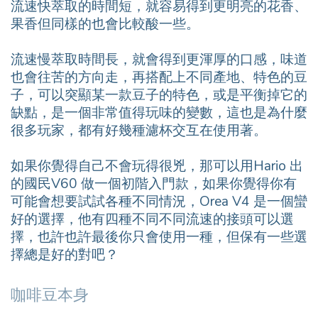
流速快萃取的時間短，就容易得到更明亮的花香、
果香但同樣的也會比較酸一些。
流速慢萃取時間長，就會得到更渾厚的口感，味道
也會往苦的方向走，再搭配上不同產地、特色的豆
子，可以突顯某一款豆子的特色，或是平衡掉它的
缺點，是一個非常值得玩味的變數，這也是為什麼
很多玩家，都有好幾種濾杯交互在使用著。
如果你覺得自己不會玩得很兇，那可以用Hario 出
的國民V60 做一個初階入門款，如果你覺得你有
可能會想要試試各種不同情況，Orea V4 是一個蠻
好的選擇，他有四種不同不同流速的接頭可以選
擇，也許也許最後你只會使用一種，但保有一些選
擇總是好的對吧？
咖啡豆本身