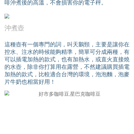
啡沖煮後的高溫，不會損害你的電子秤。
沖煮壺
這種壺有一個專門的詞，叫天鵝頸，主要是讓你在
控水、注水的時候能夠精準，簡單可分成兩種，有
可以插電加熱的款式，也有加熱水，或直火直接燒
的水壺，除非你打算用在露營，不然建議購買插電
加熱的款式，比較適合台灣的環境，泡泡麵，泡麥
片牛奶也相當好用！