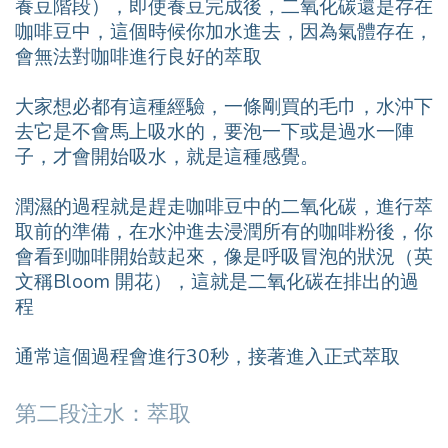
養豆階段），即使養豆完成後，二氧化碳還是存在
咖啡豆中，這個時候你加水進去，因為氣體存在，
會無法對咖啡進行良好的萃取
大家想必都有這種經驗，一條剛買的毛巾，水沖下
去它是不會馬上吸水的，要泡一下或是過水一陣
子，才會開始吸水，就是這種感覺。
潤濕的過程就是趕走咖啡豆中的二氧化碳，進行萃
取前的準備，在水沖進去浸潤所有的咖啡粉後，你
會看到咖啡開始鼓起來，像是呼吸冒泡的狀況（英
文稱Bloom 開花），這就是二氧化碳在排出的過
程
通常這個過程會進行30秒，接著進入正式萃取
第二段注水：萃取