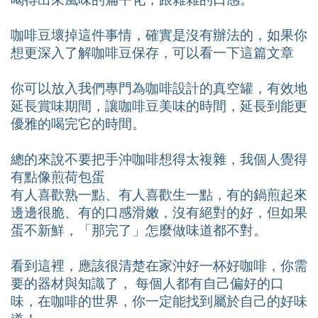
喝得出來風味的扁平化，跟雜雜的口感。
咖啡豆壞掉這件事情，確實是沒有辦法的，如果你
想更深入了解咖啡豆保存，可以看一下這篇文章
你可以放入我們專門為咖啡設計的真空罐，有效地
延長賞味期間，讓咖啡豆美味的時間，延長到能更
優雅的喝完它的時間。
總的來說不要把手沖咖啡想得太複雜，我個人覺得
有點像煎荷包蛋
有人喜歡熟一點、有人喜歡生一點，有的鍋煎起來
邊邊很脆、有的口感滑嫩，沒有絕對的好，但如果
蛋不新鮮，「那完了」怎麼做味道都不對。
看到這裡，應該很清楚在家沖好一杯好咖啡，你需
要的器材與知識了， 每個人都有自己偏好的口
味，在咖啡的世界，你一定能找到屬於自己的好味