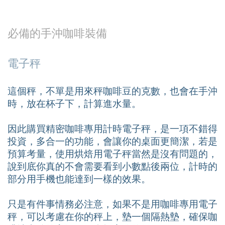
必備的手沖咖啡裝備
電子秤
這個秤，不單是用來秤咖啡豆的克數，也會在手沖
時，放在杯子下，計算進水量。
因此購買精密咖啡專用計時電子秤，是一項不錯得
投資，多合一的功能，會讓你的桌面更簡潔，若是
預算考量，使用烘焙用電子秤當然是沒有問題的，
說到底你真的不會需要看到小數點後兩位，計時的
部分用手機也能達到一樣的效果。
只是有件事情務必注意，如果不是用咖啡專用電子
秤，可以考慮在你的秤上，墊一個隔熱墊，確保咖