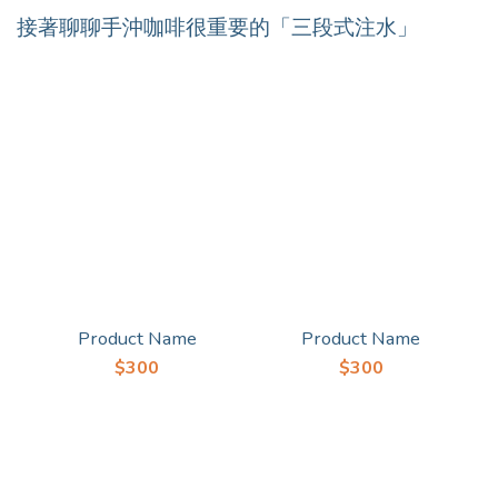
接著聊聊手沖咖啡很重要的「三段式注水」
Product Name
Product Name
$300
$300