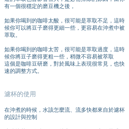
有一個很穩定的磨豆機之後，
如果你喝到的咖啡太酸，很可能是萃取不足，這時
候你可以將豆子磨得更細一些，更容易在沖煮中被
萃取。
如果你喝到的咖啡太苦，很可能是萃取過度，這時
候你將豆子磨得更粗一些，稍微不容易被萃取
這個是咖啡豆研磨，對於風味上表現很常見，也快
速的調整方式。
濾杯的使用
在沖煮的時候，水該怎麼流、流多快都來自於濾杯
的設計與控制