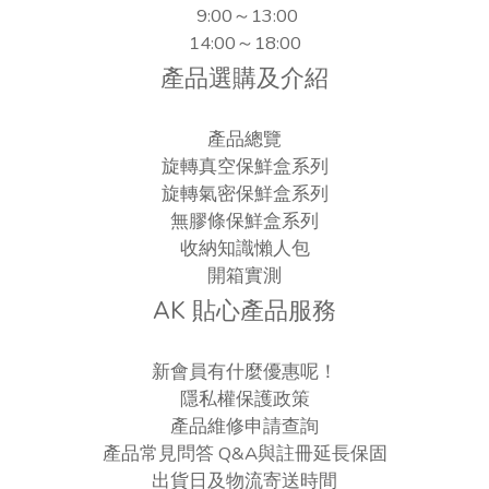
9:00～13:00
14:00～18:00
產品選購及介紹
產品總覽
旋轉真空保鮮盒系列
旋轉氣密保鮮盒系列
無膠條保鮮盒系列
收納知識懶人包
開箱實測
AK 貼心產品服務
新會員有什麼優惠呢！
隱私權保護政策
產品維修申請查詢
產品常見問答 Q&A與註冊延長保固
出貨日及物流寄送時間