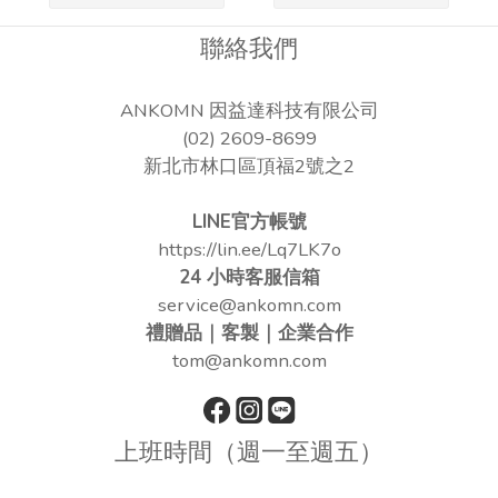
聯絡我們
ANKOMN 因益達科技有限公司
(02) 2609-8699
新北市林口區頂福2號之2
LINE官方帳號
https://lin.ee/Lq7LK7o
24 小時客服信箱
service@ankomn.com
禮贈品｜客製｜企業合作
tom@ankomn.com
上班時間（週一至週五）