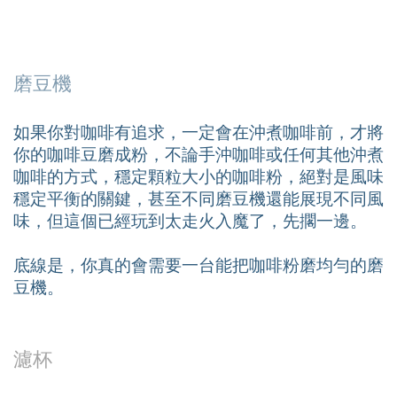
磨豆機
如果你對咖啡有追求，一定會在沖煮咖啡前，才將
你的咖啡豆磨成粉，不論手沖咖啡或任何其他沖煮
咖啡的方式，穩定顆粒大小的咖啡粉，絕對是風味
穩定平衡的關鍵，甚至不同磨豆機還能展現不同風
味，但這個已經玩到太走火入魔了，先擱一邊。
底線是，你真的會需要一台能把咖啡粉磨均勻的磨
豆機。
濾杯