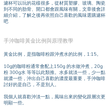
濾杯可以玩的花樣很多，從材質塑膠、玻璃、陶瓷
到不同的肋骨、開口都會跟風味有關，文章後會詳
細介紹，了解之後再依照自己喜歡的風味選購濾杯
吧
手沖咖啡黃金比例與原理教學
黃金比例，是指咖啡粉跟沖煮水的比例，1:15。
10g的咖啡粉通常會配上150g 的水做沖煮，20g
粉 300g水 等等以此類推。水多就淡一些，少一點
就濃一些，沖出自己喜歡的濃度最重要，手沖咖啡
討好的是自己，不是別人。
我個人就喜歡沖淡一點，風味出來的變化跟層次更
明顯一些。